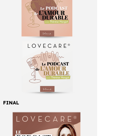
FINAL