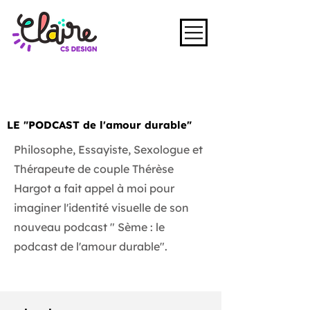
LE "PODCAST de l'amour durable"
Philosophe, Essayiste, Sexologue et
Thérapeute de couple Thérèse
Hargot a fait appel à moi pour
imaginer l'identité visuelle de son
nouveau podcast " Sème : le
podcast de l'amour durable".