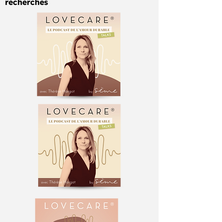
recherches