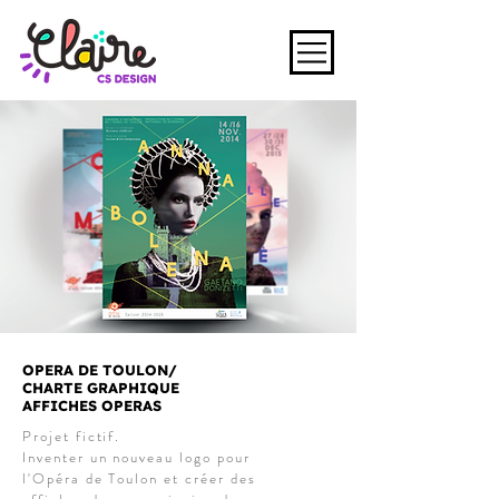
OPERA DE TOULON/
CHARTE GRAPHIQUE
AFFICHES OPERAS
Projet fictif.
Inventer un nouveau logo pour
l'Opéra de Toulon et créer des