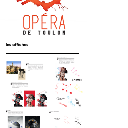
les affiches